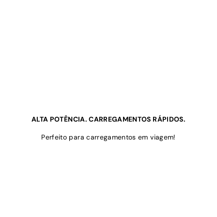
ALTA POTÊNCIA. CARREGAMENTOS RÁPIDOS.
Perfeito para carregamentos em viagem!