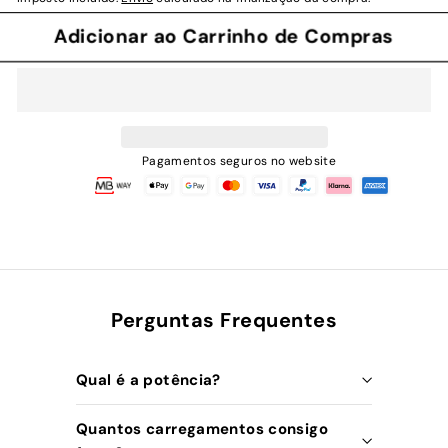
Adicionar ao Carrinho de Compras
Pagamentos seguros no website
Perguntas Frequentes
Qual é a potência?
Quantos carregamentos consigo