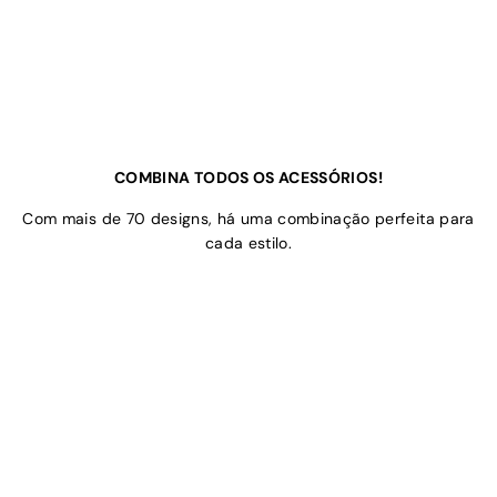
COMBINA TODOS OS ACESSÓRIOS!
Com mais de 70 designs, há uma combinação perfeita para
cada estilo.