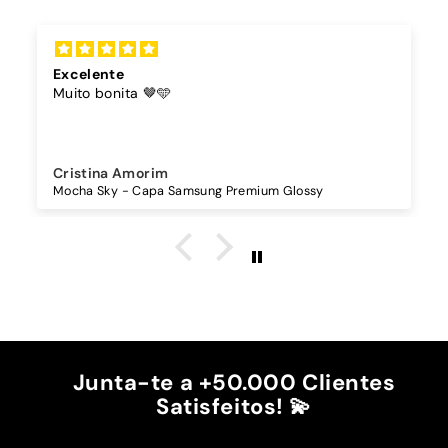
Excelente
Muito bonita 🤎🩵
Cristina Amorim
Mocha Sky - Capa Samsung Premium Glossy
Junta-te a +50.000 Clientes
Satisfeitos! 💫