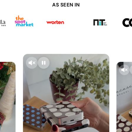
AS SEEN IN