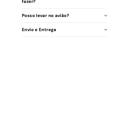
fazer?
Posso levar no avião?
Envio e Entrega