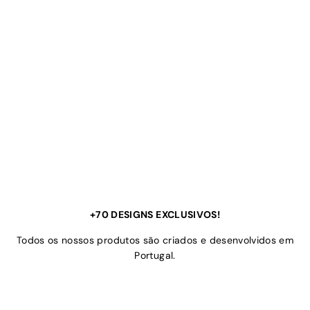
+70 DESIGNS EXCLUSIVOS!
Todos os nossos produtos são criados e desenvolvidos em
Portugal.