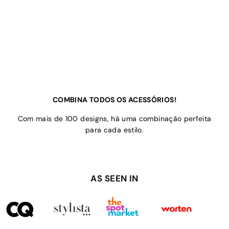
COMBINA TODOS OS ACESSÓRIOS!
Com mais de 100 designs, há uma combinação perfeita
para cada estilo.
AS SEEN IN