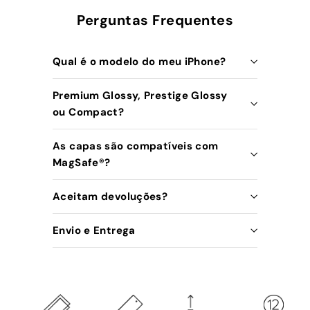
Perguntas Frequentes
Qual é o modelo do meu iPhone?
Premium Glossy, Prestige Glossy
ou Compact?
As capas são compatíveis com
MagSafe®️?
Aceitam devoluções?
Envio e Entrega