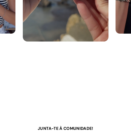
JUNTA-TE À COMUNIDADE!