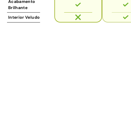
Acabamento
Brilhante
Interior Veludo