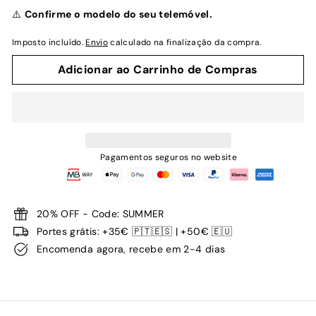
normal
⚠️
Confirme o modelo do seu telemóvel.
Imposto incluído.
Envio
calculado na finalização da compra.
Adicionar ao Carrinho de Compras
Pagamentos seguros no website
20% OFF - Code: SUMMER
Portes grátis: +35€ 🇵🇹🇪🇸 | +50€ 🇪🇺
Encomenda agora, recebe em 2-4 dias