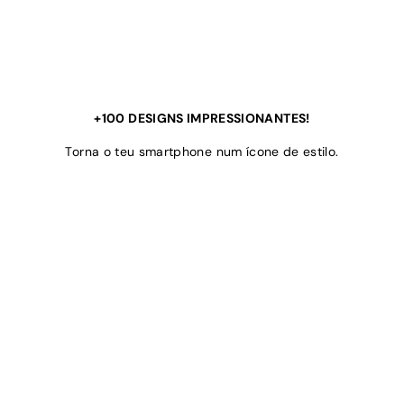
+100 DESIGNS IMPRESSIONANTES!
Torna o teu smartphone num ícone de estilo.