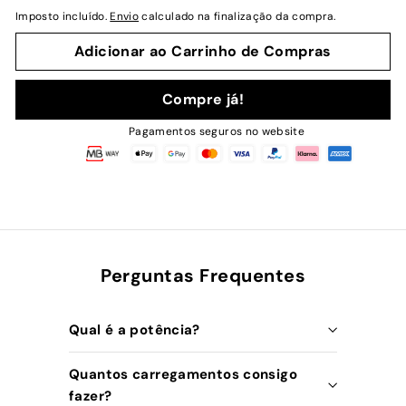
normal
Imposto incluído.
Envio
calculado na finalização da compra.
Adicionar ao Carrinho de Compras
Compre já!
Pagamentos seguros no website
Perguntas Frequentes
Qual é a potência?
Quantos carregamentos consigo
fazer?