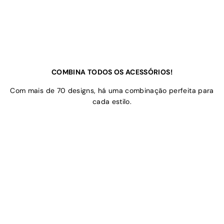
COMBINA TODOS OS ACESSÓRIOS!
Com mais de 70 designs, há uma combinação perfeita para
cada estilo.