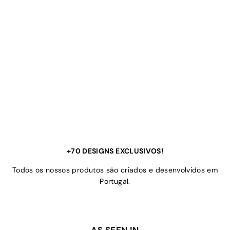
+70 DESIGNS EXCLUSIVOS!
Todos os nossos produtos são criados e desenvolvidos em
Portugal.
AS SEEN IN