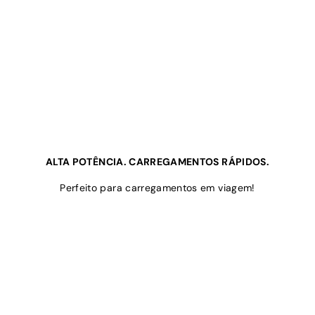
ALTA POTÊNCIA. CARREGAMENTOS RÁPIDOS.
Perfeito para carregamentos em viagem!