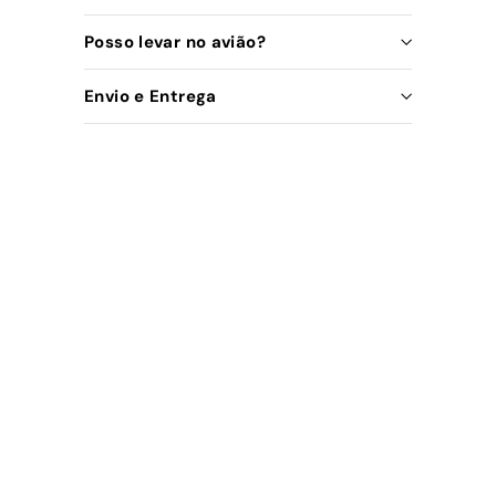
Posso levar no avião?
Envio e Entrega