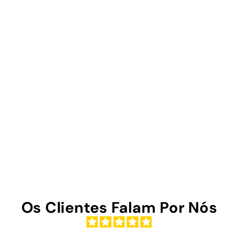
Os Clientes Falam Por Nós