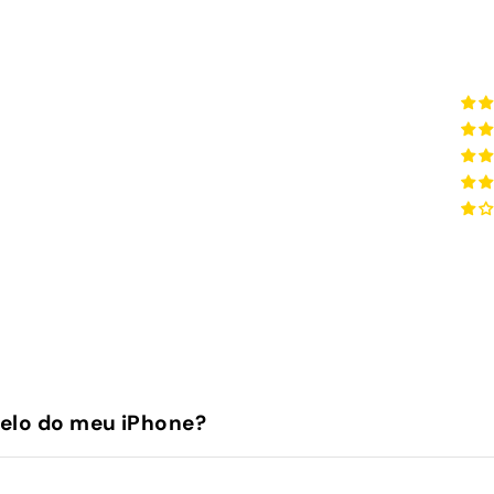
elo do meu iPhone?