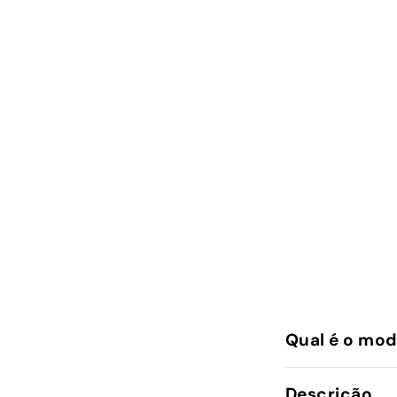
Qual é o mod
Descrição