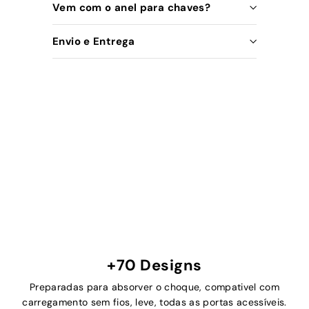
Vem com o anel para chaves?
Envio e Entrega
+70 Designs
Preparadas para absorver o choque, compativel com
carregamento sem fios, leve, todas as portas acessíveis.