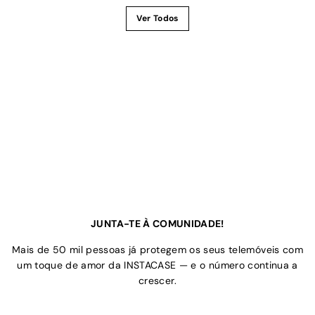
Ver Todos
JUNTA-TE À COMUNIDADE!
Mais de 50 mil pessoas já protegem os seus telemóveis com
um toque de amor da INSTACASE — e o número continua a
crescer.