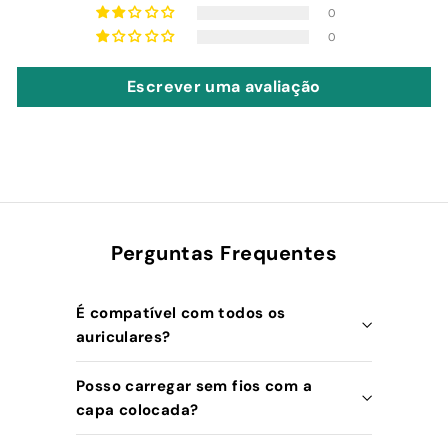
0
0
Escrever uma avaliação
Perguntas Frequentes
É compatível com todos os
auriculares?
Posso carregar sem fios com a
capa colocada?