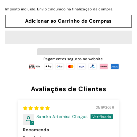
Imposto incluído.
Envio
calculado na finalização da compra.
Adicionar ao Carrinho de Compras
Pagamentos seguros no website
Avaliações de Clientes
01/19/2026
Sandra Artemisa Chagas
Recomendo