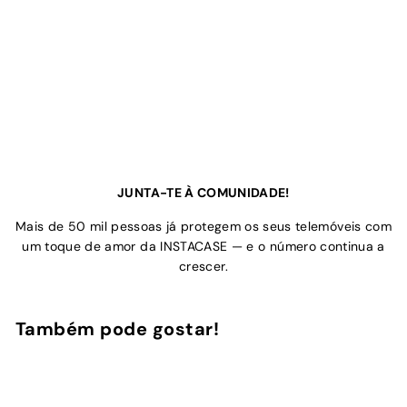
JUNTA-TE À COMUNIDADE!
Mais de 50 mil pessoas já protegem os seus telemóveis com
um toque de amor da INSTACASE — e o número continua a
crescer.
Também pode gostar!
Adicionar ao Carrinho de Compras