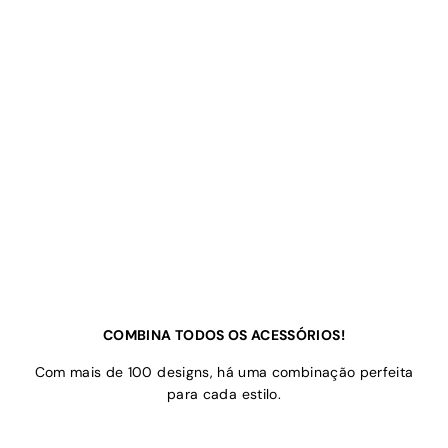
COMBINA TODOS OS ACESSÓRIOS!
Com mais de 100 designs, há uma combinação perfeita
para cada estilo.