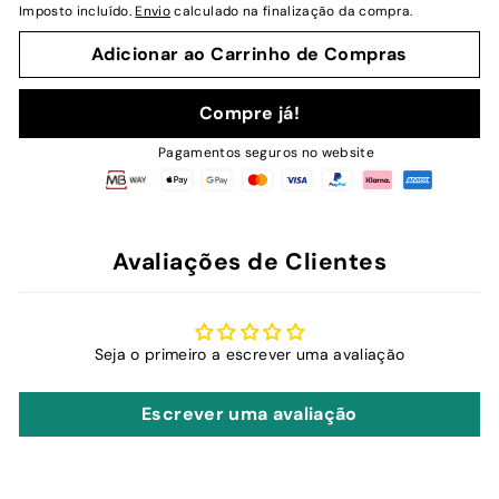
Imposto incluído.
Envio
calculado na finalização da compra.
Adicionar ao Carrinho de Compras
Compre já!
Pagamentos seguros no website
Avaliações de Clientes
Seja o primeiro a escrever uma avaliação
Escrever uma avaliação