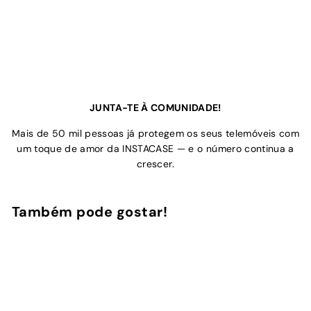
JUNTA-TE À COMUNIDADE!
Mais de 50 mil pessoas já protegem os seus telemóveis com
um toque de amor da INSTACASE — e o número continua a
crescer.
Também pode gostar!
Adicionar ao Carrinho de Compras