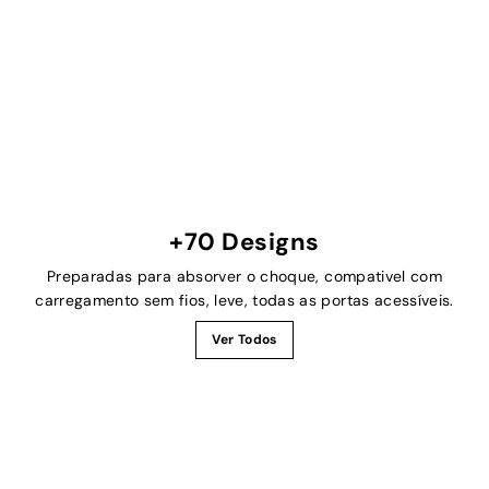
+70 Designs
Preparadas para absorver o choque, compativel com
carregamento sem fios, leve, todas as portas acessíveis.
Ver Todos