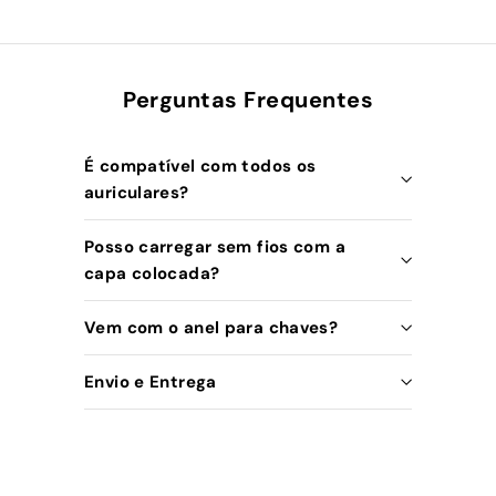
Perguntas Frequentes
É compatível com todos os
auriculares?
Posso carregar sem fios com a
capa colocada?
Vem com o anel para chaves?
Envio e Entrega