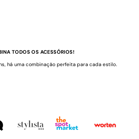
INA TODOS OS ACESSÓRIOS!
s, há uma combinação perfeita para cada estilo.