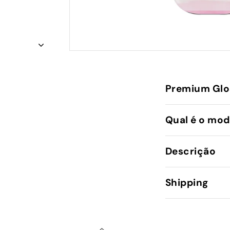
Premium Glo
Qual é o mod
Descrição
Shipping