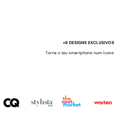
+8 DESIGNS EXCLUSIVOS
Torna o teu smartphone num ícone 