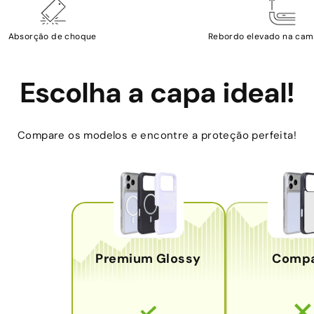
Absorção de choque
Rebordo elevado na cam
Escolha a capa ideal!
Compare os modelos e encontre a proteção perfeita!
Premium Glossy
Comp