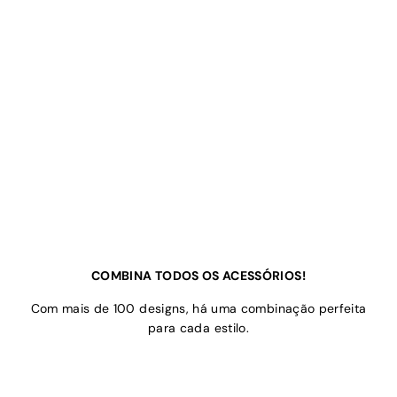
COMBINA TODOS OS ACESSÓRIOS!
Com mais de 100 designs, há uma combinação perfeita
para cada estilo.