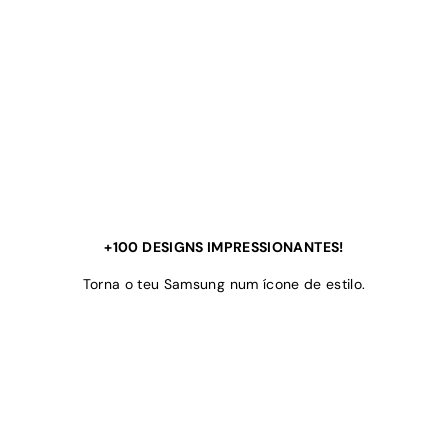
+100 DESIGNS IMPRESSIONANTES!
Torna o teu Samsung num ícone de estilo.