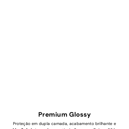
Premium Glossy
Proteção em dupla camada, acabamento brilhante e