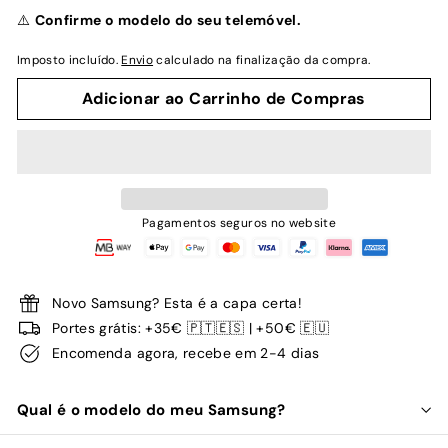
normal
⚠️
Confirme o modelo do seu telemóvel.
Imposto incluído.
Envio
calculado na finalização da compra.
Adicionar ao Carrinho de Compras
Pagamentos seguros no website
Novo Samsung? Esta é a capa certa!
Portes grátis: +35€ 🇵🇹🇪🇸 | +50€ 🇪🇺
Encomenda agora, recebe em 2-4 dias
Qual é o modelo do meu Samsung?