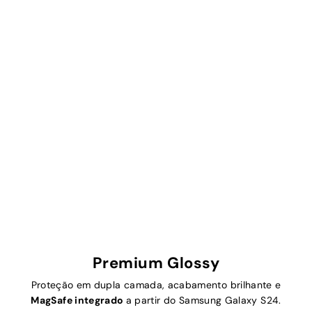
Premium Glossy
Proteção em dupla camada, acabamento brilhante e
MagSafe integrado
a partir do Samsung Galaxy S24.