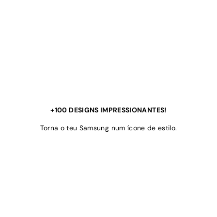
+100 DESIGNS IMPRESSIONANTES!
Torna o teu Samsung num ícone de estilo.