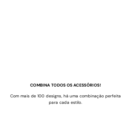
COMBINA TODOS OS ACESSÓRIOS!
Com mais de 100 designs, há uma combinação perfeita
para cada estilo.