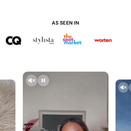
AS SEEN IN