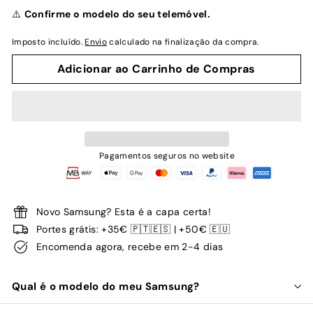
normal
⚠️
Confirme o modelo do seu telemóvel.
Imposto incluído.
Envio
calculado na finalização da compra.
Adicionar ao Carrinho de Compras
Pagamentos seguros no website
Novo Samsung? Esta é a capa certa!
Portes grátis: +35€ 🇵🇹🇪🇸 | +50€ 🇪🇺
Encomenda agora, recebe em 2-4 dias
Qual é o modelo do meu Samsung?