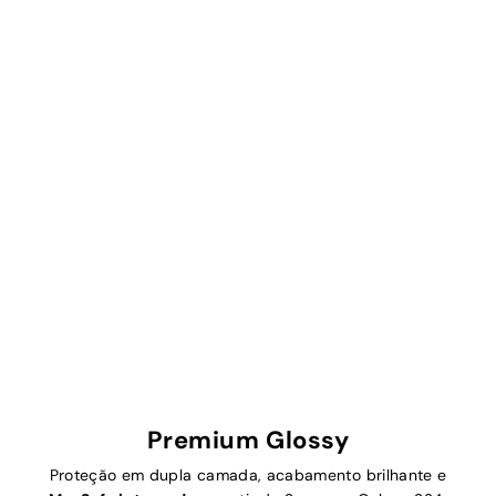
Premium Glossy
Proteção em dupla camada, acabamento brilhante e