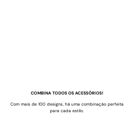
COMBINA TODOS OS ACESSÓRIOS!
Com mais de 100 designs, há uma combinação perfeita
para cada estilo.