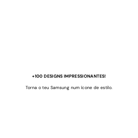
+100 DESIGNS IMPRESSIONANTES!
Torna o teu Samsung num ícone de estilo.