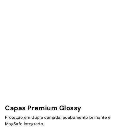
Capas Premium Glossy
Proteção em dupla camada, acabamento brilhante e
MagSafe integrado.