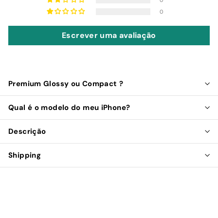
0
Escrever uma avaliação
Premium Glossy ou Compact ?
Qual é o modelo do meu iPhone?
Descrição
Shipping