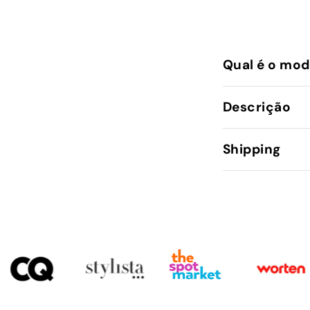
Qual é o mod
Descrição
Shipping