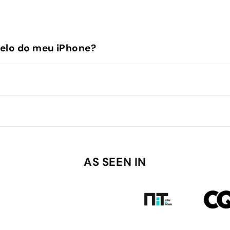
elo do meu iPhone?
AS SEEN IN