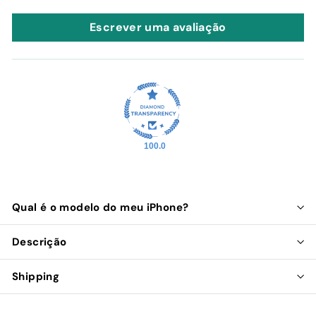
Escrever uma avaliação
100.0
Qual é o modelo do meu iPhone?
Descrição
Shipping