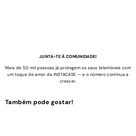
JUNTA-TE À COMUNIDADE!
Mais de 50 mil pessoas já protegem os seus telemóveis com
um toque de amor da INSTACASE — e o número continua a
crescer.
Também pode gostar!
Adicionar ao Carrinho de Compras