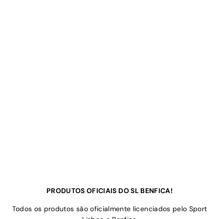
PRODUTOS OFICIAIS DO SL BENFICA!
Todos os produtos são oficialmente licenciados pelo Sport