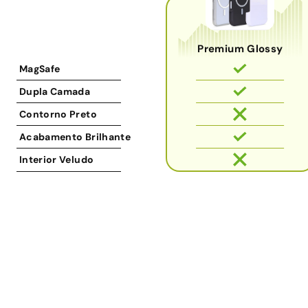
Premium Glossy
MagSafe
Dupla Camada
Contorno Preto
Acabamento Brilhante
Interior Veludo