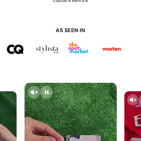
Lisboa e Benfica
AS SEEN IN