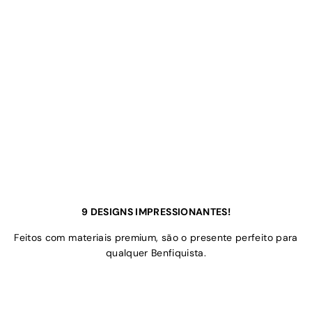
9 DESIGNS IMPRESSIONANTES!
Feitos com materiais premium, são o presente perfeito para
qualquer Benfiquista.