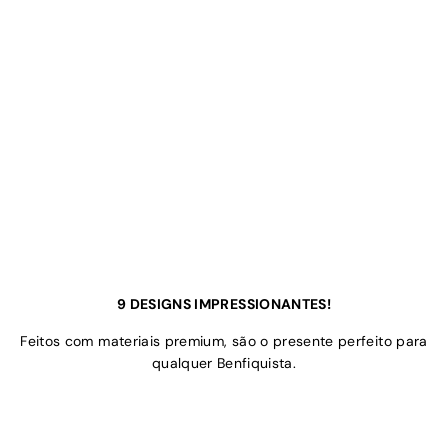
9 DESIGNS IMPRESSIONANTES!
Feitos com materiais premium, são o presente perfeito para
qualquer Benfiquista.