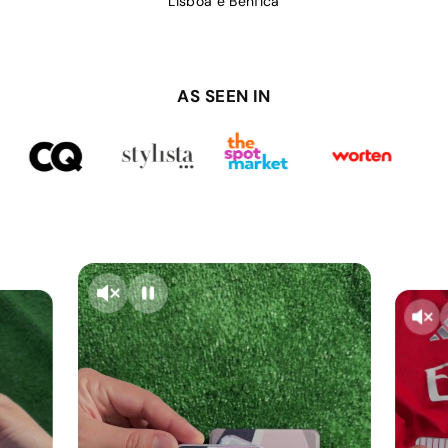
Lisboa e Benfica
AS SEEN IN