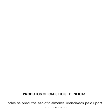
PRODUTOS OFICIAIS DO SL BENFICA!
Todos os produtos são oficialmente licenciados pelo Sport