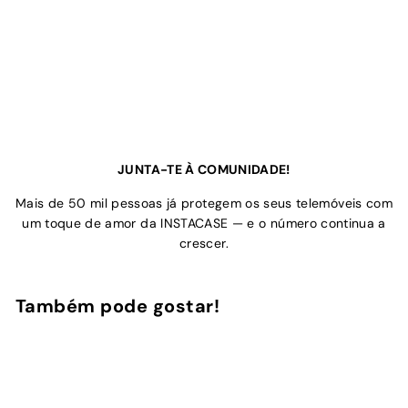
JUNTA-TE À COMUNIDADE!
Mais de 50 mil pessoas já protegem os seus telemóveis com
um toque de amor da INSTACASE — e o número continua a
crescer.
Também pode gostar!
Adicionar ao Carrinho de Compras