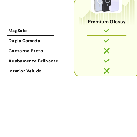
Premium Glossy
MagSafe
Dupla Camada
Contorno Preto
Acabamento Brilhante
Interior Veludo