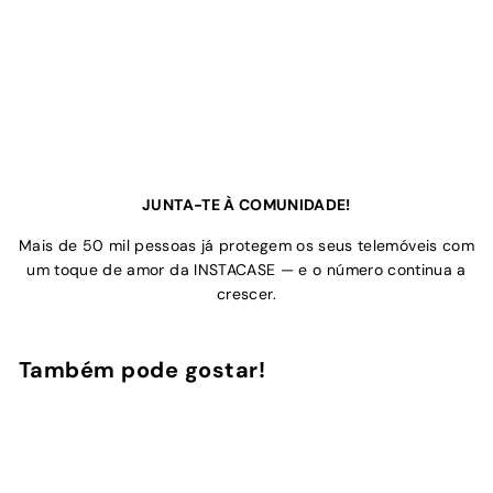
JUNTA-TE À COMUNIDADE!
Mais de 50 mil pessoas já protegem os seus telemóveis com
um toque de amor da INSTACASE — e o número continua a
crescer.
Também pode gostar!
Adicionar ao Carrinho de Compras