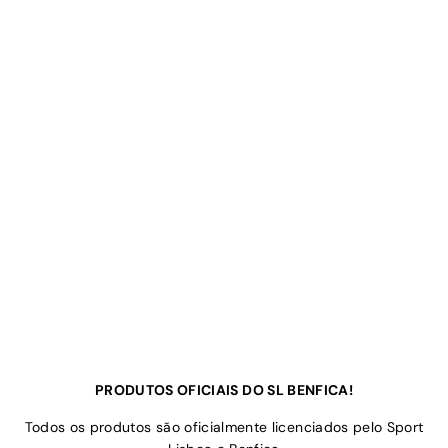
PRODUTOS OFICIAIS DO SL BENFICA!
Todos os produtos são oficialmente licenciados pelo Sport