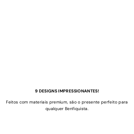
9 DESIGNS IMPRESSIONANTES!
Feitos com materiais premium, são o presente perfeito para
qualquer Benfiquista.