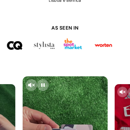
Lisboa e Benfica
AS SEEN IN