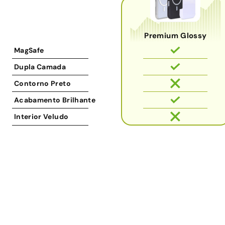
Premium Glossy
MagSafe
Dupla Camada
Contorno Preto
Acabamento Brilhante
Interior Veludo