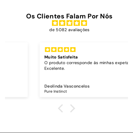
Os Clientes Falam Por Nós
de 5082 avaliações
Muito Satisfeita
O produto corresponde às minhas expetativas.
Excelente.
Deolinda Vasconcelos
Pure Instinct