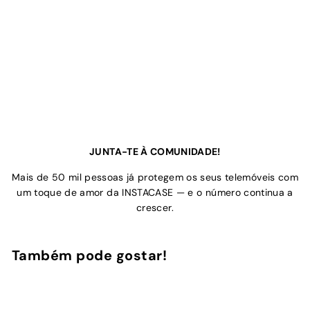
JUNTA-TE À COMUNIDADE!
Mais de 50 mil pessoas já protegem os seus telemóveis com
um toque de amor da INSTACASE — e o número continua a
crescer.
Também pode gostar!
Adicionar ao Carrinho de Compras