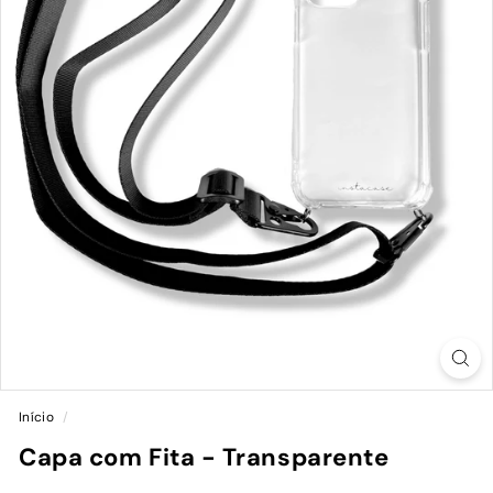
Início
/
Capa com Fita - Transparente