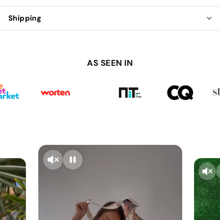
Shipping
AS SEEN IN