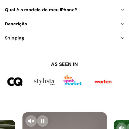
Qual é o modelo do meu iPhone?
Descrição
Shipping
AS SEEN IN