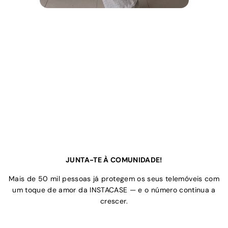
JUNTA-TE À COMUNIDADE!
Mais de 50 mil pessoas já protegem os seus telemóveis com
um toque de amor da INSTACASE — e o número continua a
crescer.