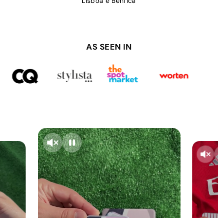
Lisboa e Benfica
AS SEEN IN