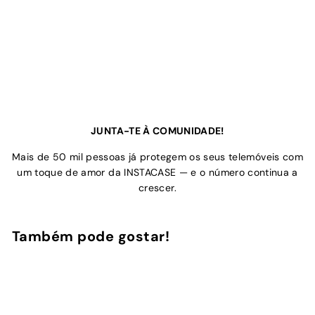
JUNTA-TE À COMUNIDADE!
Mais de 50 mil pessoas já protegem os seus telemóveis com
um toque de amor da INSTACASE — e o número continua a
crescer.
Também pode gostar!
Adicionar ao Carrinho de Compras