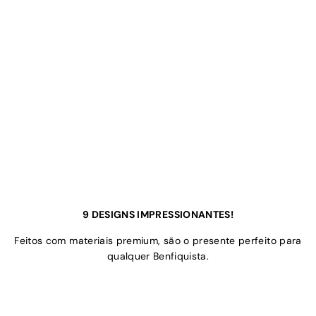
9 DESIGNS IMPRESSIONANTES!
Feitos com materiais premium, são o presente perfeito para
qualquer Benfiquista.