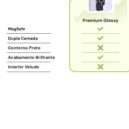
Premium Glossy
MagSafe
Dupla Camada
Contorno Preto
Acabamento Brilhante
Interior Veludo