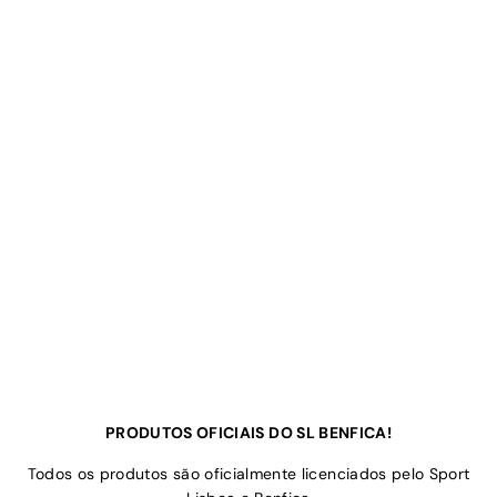
PRODUTOS OFICIAIS DO SL BENFICA!
Todos os produtos são oficialmente licenciados pelo Sport