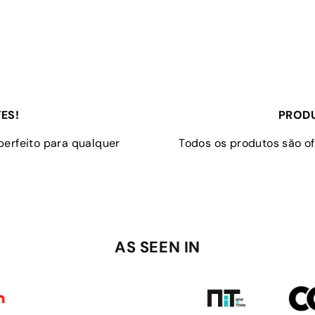
ES!
PRODU
perfeito para qualquer
Todos os produtos são of
AS SEEN IN