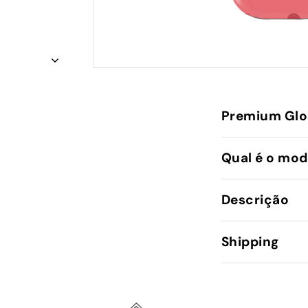
Premium Glo
Qual é o mod
Descrição
Shipping