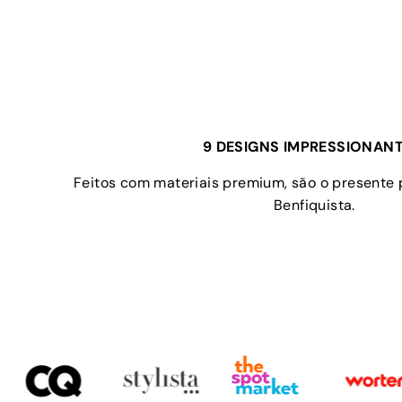
9 DESIGNS IMPRESSIONANT
Feitos com materiais premium, são o presente 
Benfiquista.