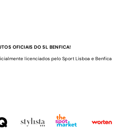
TOS OFICIAIS DO SL BENFICA!
icialmente licenciados pelo Sport Lisboa e Benfica