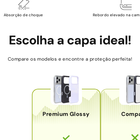
Absorção de choque
Rebordo elevado na cam
Escolha a capa ideal!
Compare os modelos e encontre a proteção perfeita!
Premium Glossy
Comp