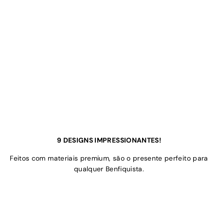
9 DESIGNS IMPRESSIONANTES!
Feitos com materiais premium, são o presente perfeito para
qualquer Benfiquista.