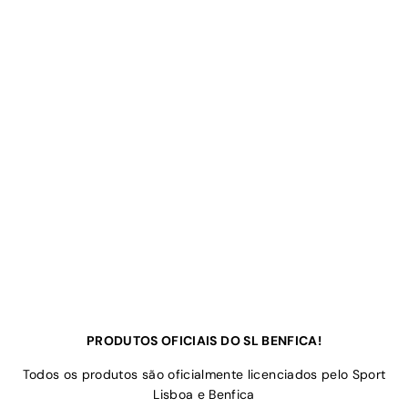
PRODUTOS OFICIAIS DO SL BENFICA!
Todos os produtos são oficialmente licenciados pelo Sport
Lisboa e Benfica