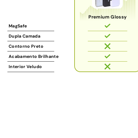
Premium Glossy
MagSafe
Dupla Camada
Contorno Preto
Acabamento Brilhante
Interior Veludo