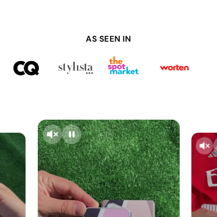
AS SEEN IN