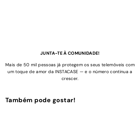
JUNTA-TE À COMUNIDADE!
Mais de 50 mil pessoas já protegem os seus telemóveis com
um toque de amor da INSTACASE — e o número continua a
crescer.
Também pode gostar!
Adicionar ao Carrinho de Compras