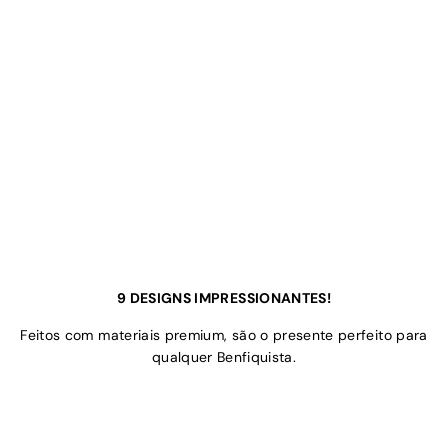
9 DESIGNS IMPRESSIONANTES!
Feitos com materiais premium, são o presente perfeito para
qualquer Benfiquista.