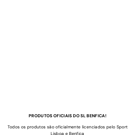
PRODUTOS OFICIAIS DO SL BENFICA!
Todos os produtos são oficialmente licenciados pelo Sport
Lisboa e Benfica