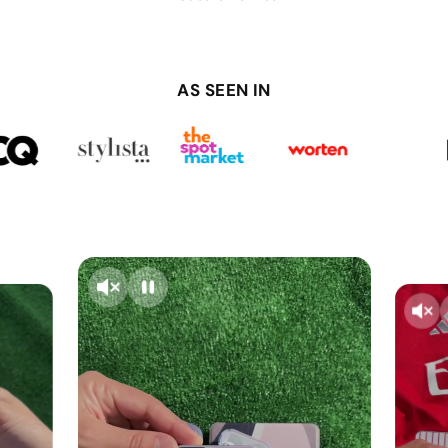
AS SEEN IN