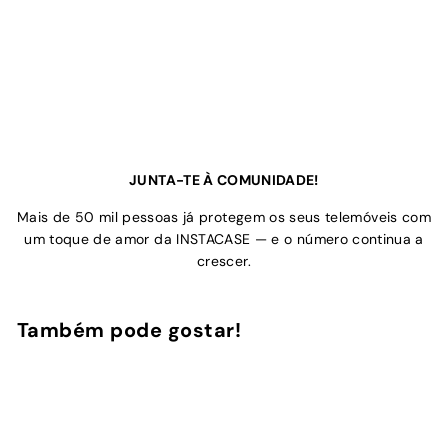
JUNTA-TE À COMUNIDADE!
Mais de 50 mil pessoas já protegem os seus telemóveis com
um toque de amor da INSTACASE — e o número continua a
crescer.
Também pode gostar!
Adicionar ao Carrinho de Compras