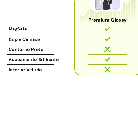
Premium Glossy
MagSafe
Dupla Camada
Contorno Preto
Acabamento Brilhante
Interior Veludo