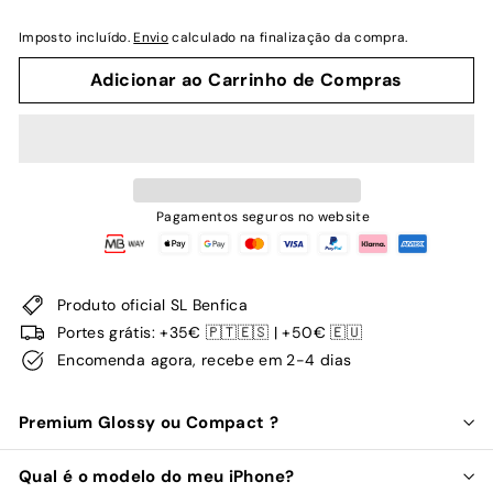
Imposto incluído.
Envio
calculado na finalização da compra.
Adicionar ao Carrinho de Compras
Pagamentos seguros no website
Produto oficial SL Benfica
Portes grátis: +35€ 🇵🇹🇪🇸 | +50€ 🇪🇺
Encomenda agora, recebe em 2-4 dias
Premium Glossy ou Compact ?
Qual é o modelo do meu iPhone?