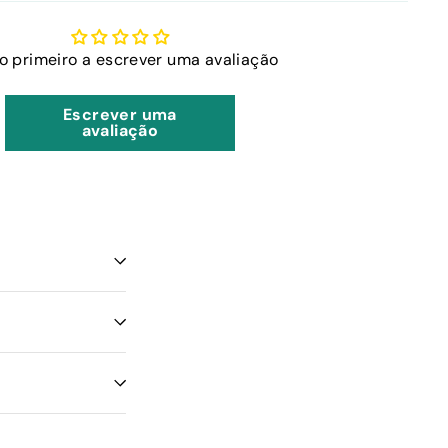
 o primeiro a escrever uma avaliação
Escrever uma
avaliação