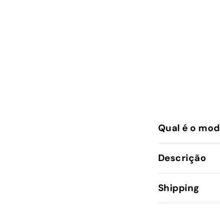
Qual é o mod
Descrição
Shipping