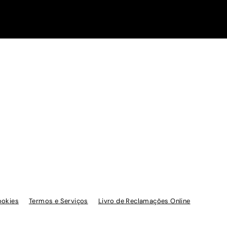
ookies
Termos e Serviços
Livro de Reclamações Online