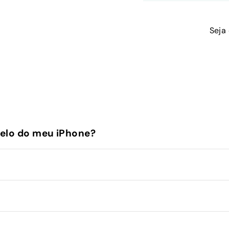
Seja
elo do meu iPhone?