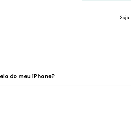
Seja
elo do meu iPhone?