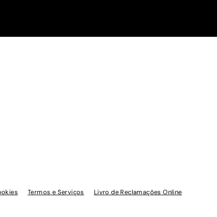
ookies
Termos e Serviços
Livro de Reclamações Online