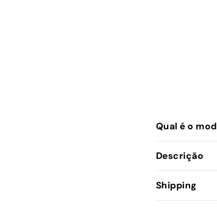
Qual é o mod
Descrição
Shipping