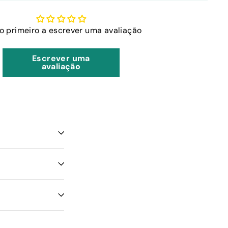
 o primeiro a escrever uma avaliação
Escrever uma
avaliação