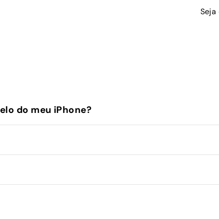
Seja
elo do meu iPhone?