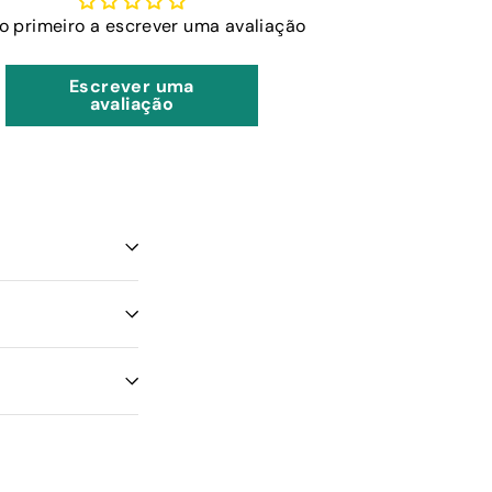
 o primeiro a escrever uma avaliação
Escrever uma
avaliação