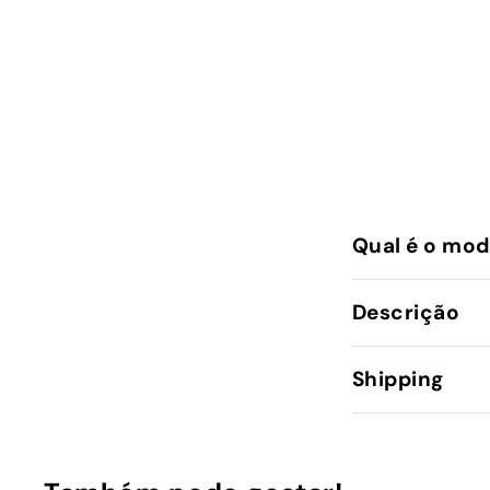
Qual é o mod
Descrição
Shipping