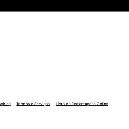
ookies
Termos e Serviços
Livro de Reclamações Online