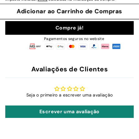
Adicionar ao Carrinho de Compras
Compre já!
Pagamentos seguros no website
Avaliações de Clientes
Seja o primeiro a escrever uma avaliação
Escrever uma avaliação