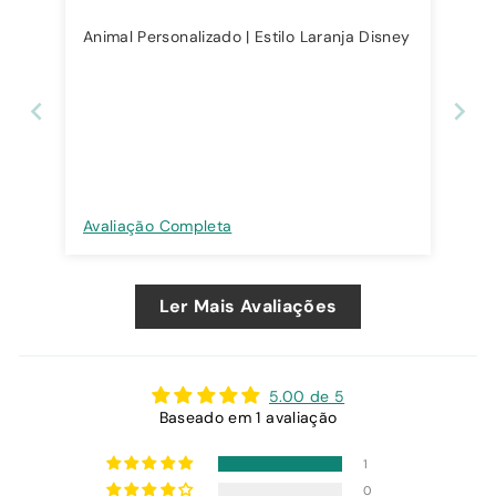
Animal Personalizado | Estilo Laranja Disney
Avaliação Completa
Ler Mais Avaliações
5.00 de 5
Baseado em 1 avaliação
1
0