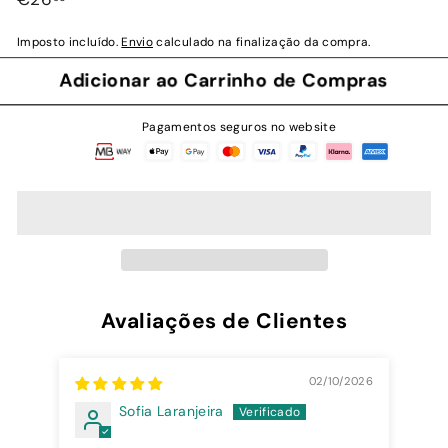
normal
Imposto incluído.
Envio
calculado na finalização da compra.
Adicionar ao Carrinho de Compras
Pagamentos seguros no website
Avaliações de Clientes
02/10/2026
Sofia Laranjeira