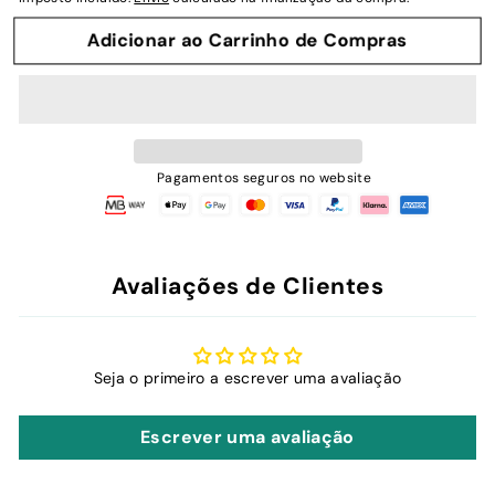
Adicionar ao Carrinho de Compras
Pagamentos seguros no website
Avaliações de Clientes
Seja o primeiro a escrever uma avaliação
Escrever uma avaliação