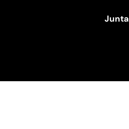
Junta