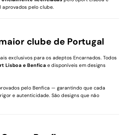
l aprovados pelo clube.
maior clube de Portugal
mais exclusivos para os adeptos Encarnados. Todos
rt Lisboa e Benfica
e disponíveis em designs
provados pelo Benfica — garantindo que cada
rigor e autenticidade. São designs que não