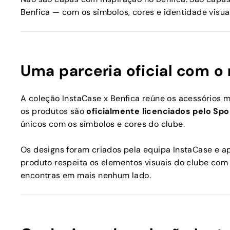
Benfica — com os símbolos, cores e identidade visua
Uma parceria oficial com o 
A coleção InstaCase x Benfica reúne os acessórios 
os produtos são
oficialmente licenciados pelo Spo
únicos com os símbolos e cores do clube.
Os designs foram criados pela equipa InstaCase e a
produto respeita os elementos visuais do clube com 
encontras em mais nenhum lado.