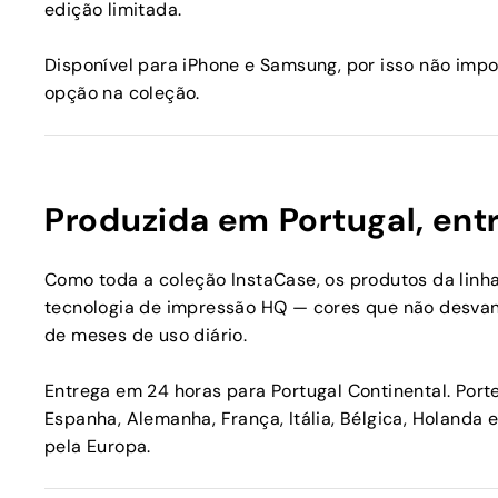
edição limitada.
Disponível para iPhone e Samsung, por isso não imp
opção na coleção.
Produzida em Portugal, ent
Como toda a coleção InstaCase, os produtos da linh
tecnologia de impressão HQ — cores que não desva
de meses de uso diário.
Entrega em 24 horas para Portugal Continental. Port
Espanha, Alemanha, França, Itália, Bélgica, Holanda
pela Europa.