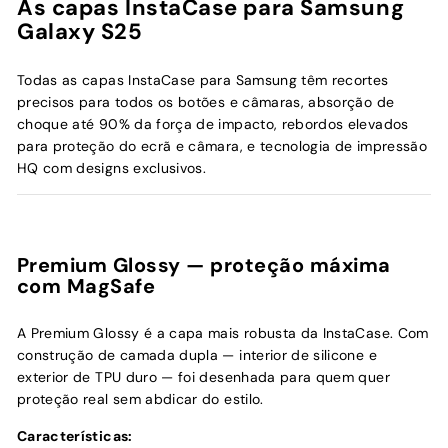
As capas InstaCase para Samsung
Galaxy S25
Todas as capas InstaCase para Samsung têm recortes
precisos para todos os botões e câmaras, absorção de
choque até 90% da força de impacto, rebordos elevados
para proteção do ecrã e câmara, e tecnologia de impressão
HQ com designs exclusivos.
Premium Glossy — proteção máxima
com MagSafe
A Premium Glossy é a capa mais robusta da InstaCase. Com
construção de camada dupla — interior de silicone e
exterior de TPU duro — foi desenhada para quem quer
proteção real sem abdicar do estilo.
Características: