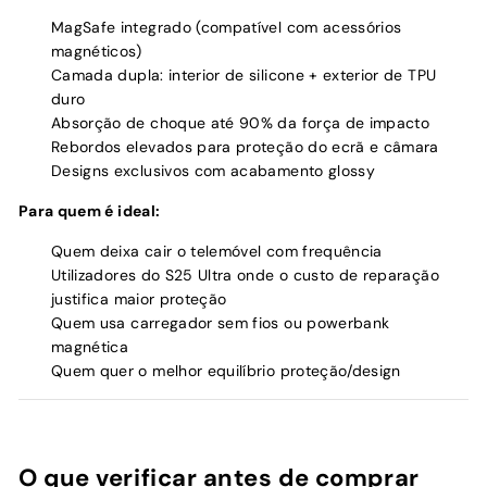
MagSafe integrado (compatível com acessórios
magnéticos)
Camada dupla: interior de silicone + exterior de TPU
duro
Absorção de choque até 90% da força de impacto
Rebordos elevados para proteção do ecrã e câmara
Designs exclusivos com acabamento glossy
Para quem é ideal:
Quem deixa cair o telemóvel com frequência
Utilizadores do S25 Ultra onde o custo de reparação
justifica maior proteção
Quem usa carregador sem fios ou powerbank
magnética
Quem quer o melhor equilíbrio proteção/design
O que verificar antes de comprar