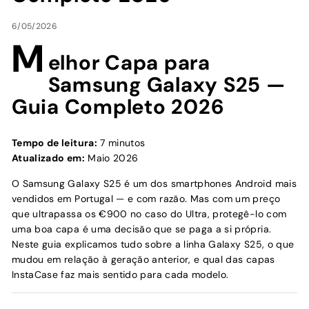
6/05/2026
M
elhor Capa para
Samsung Galaxy S25 —
Guia Completo 2026
Tempo de leitura:
7 minutos
Atualizado em:
Maio 2026
O Samsung Galaxy S25 é um dos smartphones Android mais
vendidos em Portugal — e com razão. Mas com um preço
que ultrapassa os €900 no caso do Ultra, protegê-lo com
uma boa capa é uma decisão que se paga a si própria.
Neste guia explicamos tudo sobre a linha Galaxy S25, o que
mudou em relação à geração anterior, e qual das capas
InstaCase faz mais sentido para cada modelo.