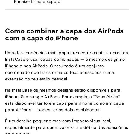
Encaixe firme e seguro
Como combinar a capa dos AirPods
com a capa do iPhone
Uma das tendências mais populares entre os utilizadores da
InstaCase é usar capas combinadas — o mesmo design no
iPhone e nos AirPods. O resultado é um conjunto
coordenado que transforma os teus acessórios numa
extensão do teu estilo pessoal.
Na InstaCase os mesmos designs estão disponíveis para
iPhone, Samsung e AirPods. Por exemplo, a "Geométrica"
está disponível tanto em capa para iPhone como em capa
para AirPods — podes ter os dois combinados.
É um detalhe pequeno mas com impacto visual real,
especialmente para quem valoriza a estética dos acessórios