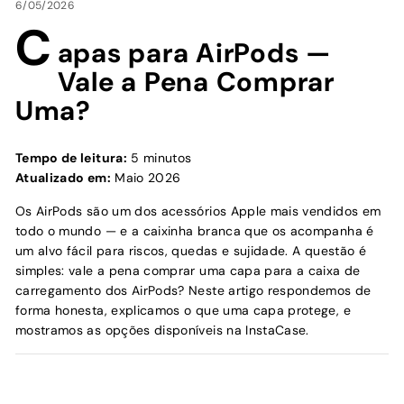
6/05/2026
C
apas para AirPods —
Vale a Pena Comprar
Uma?
Tempo de leitura:
5 minutos
Atualizado em:
Maio 2026
Os AirPods são um dos acessórios Apple mais vendidos em
todo o mundo — e a caixinha branca que os acompanha é
um alvo fácil para riscos, quedas e sujidade. A questão é
simples: vale a pena comprar uma capa para a caixa de
carregamento dos AirPods? Neste artigo respondemos de
forma honesta, explicamos o que uma capa protege, e
mostramos as opções disponíveis na InstaCase.