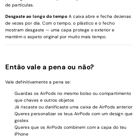
de partículas.
Desgaste ao longo do tempo
A caixa abre e fecha dezenas
de vezes por dia. Com o tempo, o plástico e o fecho
mostram desgaste — uma capa protege o exterior e
mantém o aspeto original por muito mais tempo.
Então vale a pena ou não?
Vale definitivamente a pena se:
Guardas os AirPods no mesmo bolso ou compartimento
que chaves e outros objetos
Já riscaste ou danificaste uma caixa de AirPods anterior
Queres personalizar os teus AirPods com um design que
gostes
Queres que os AirPods combinem com a capa do teu
iPhone