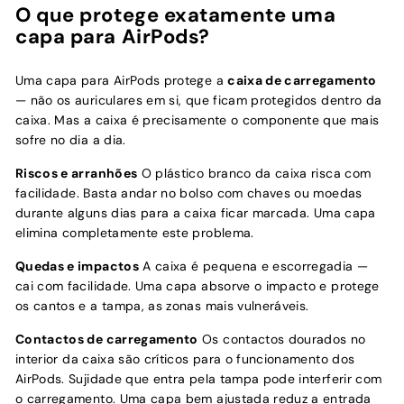
O que protege exatamente uma
capa para AirPods?
Uma capa para AirPods protege a
caixa de carregamento
— não os auriculares em si, que ficam protegidos dentro da
caixa. Mas a caixa é precisamente o componente que mais
sofre no dia a dia.
Riscos e arranhões
O plástico branco da caixa risca com
facilidade. Basta andar no bolso com chaves ou moedas
durante alguns dias para a caixa ficar marcada. Uma capa
elimina completamente este problema.
Quedas e impactos
A caixa é pequena e escorregadia —
cai com facilidade. Uma capa absorve o impacto e protege
os cantos e a tampa, as zonas mais vulneráveis.
Contactos de carregamento
Os contactos dourados no
interior da caixa são críticos para o funcionamento dos
AirPods. Sujidade que entra pela tampa pode interferir com
o carregamento. Uma capa bem ajustada reduz a entrada