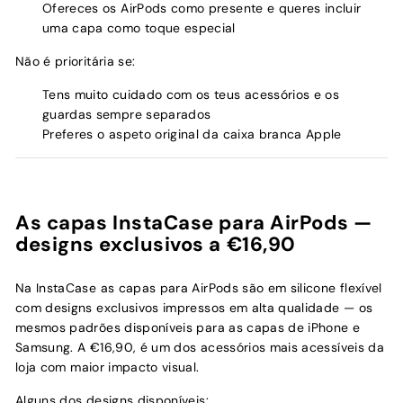
Ofereces os AirPods como presente e queres incluir
uma capa como toque especial
Não é prioritária se:
Tens muito cuidado com os teus acessórios e os
guardas sempre separados
Preferes o aspeto original da caixa branca Apple
As capas InstaCase para AirPods —
designs exclusivos a €16,90
Na InstaCase as capas para AirPods são em silicone flexível
com designs exclusivos impressos em alta qualidade — os
mesmos padrões disponíveis para as capas de iPhone e
Samsung. A €16,90, é um dos acessórios mais acessíveis da
loja com maior impacto visual.
Alguns dos designs disponíveis: