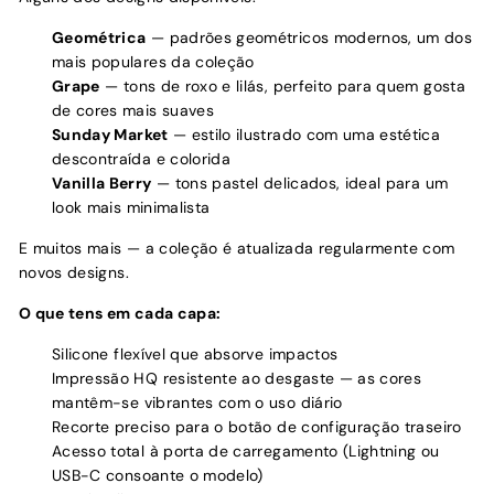
Geométrica
— padrões geométricos modernos, um dos
mais populares da coleção
Grape
— tons de roxo e lilás, perfeito para quem gosta
de cores mais suaves
Sunday Market
— estilo ilustrado com uma estética
descontraída e colorida
Vanilla Berry
— tons pastel delicados, ideal para um
look mais minimalista
E muitos mais — a coleção é atualizada regularmente com
novos designs.
O que tens em cada capa:
Silicone flexível que absorve impactos
Impressão HQ resistente ao desgaste — as cores
mantêm-se vibrantes com o uso diário
Recorte preciso para o botão de configuração traseiro
Acesso total à porta de carregamento (Lightning ou
USB-C consoante o modelo)