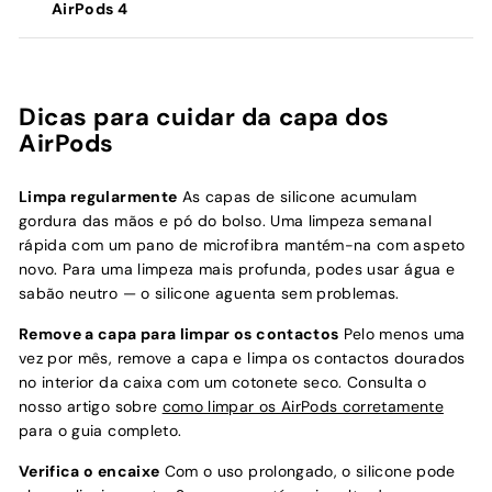
AirPods 4
Dicas para cuidar da capa dos
AirPods
Limpa regularmente
As capas de silicone acumulam
gordura das mãos e pó do bolso. Uma limpeza semanal
rápida com um pano de microfibra mantém-na com aspeto
novo. Para uma limpeza mais profunda, podes usar água e
sabão neutro — o silicone aguenta sem problemas.
Remove a capa para limpar os contactos
Pelo menos uma
vez por mês, remove a capa e limpa os contactos dourados
no interior da caixa com um cotonete seco. Consulta o
nosso artigo sobre
como limpar os AirPods corretamente
para o guia completo.
Verifica o encaixe
Com o uso prolongado, o silicone pode