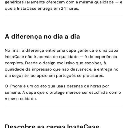
genéricas raramente oferecem com a mesma qualidade — e
que a InstaCase entrega em 24 horas.
A diferença no dia a dia
No final, a diferença entre uma capa genérica e uma capa
InstaCase não é apenas de qualidade — é de experiência
completa. Desde o design exclusivo que escolhes, à
qualidade da impressão que não desvanece, à entrega no
dia seguinte, ao apoio em português se precisares.
O iPhone é um objeto que usas dezenas de horas por
semana. A capa que o protege merece ser escolhida com o
mesmo cuidado.
Descobre as capas InstaCase