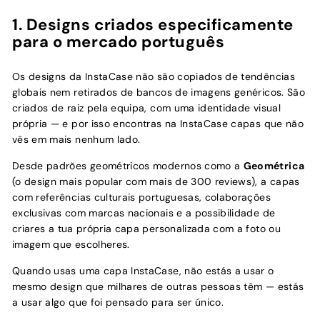
1. Designs criados especificamente
para o mercado português
Os designs da InstaCase não são copiados de tendências
globais nem retirados de bancos de imagens genéricos. São
criados de raiz pela equipa, com uma identidade visual
própria — e por isso encontras na InstaCase capas que não
vês em mais nenhum lado.
Desde padrões geométricos modernos como a
Geométrica
(o design mais popular com mais de 300 reviews), a capas
com referências culturais portuguesas, colaborações
exclusivas com marcas nacionais e a possibilidade de
criares a tua própria capa personalizada com a foto ou
imagem que escolheres.
Quando usas uma capa InstaCase, não estás a usar o
mesmo design que milhares de outras pessoas têm — estás
a usar algo que foi pensado para ser único.