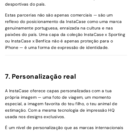
desportivas do país.
Estas parcerias não são apenas comerciais — são um
reflexo do posicionamento da InstaCase como uma marca
genuinamente portuguesa, enraizada na cultura e nas
paixões do país. Uma capa da coleção InstaCase x Sporting
ou InstaCase x Benfica não é apenas proteção para o
iPhone — é uma forma de expressão de identidade.
7. Personalização real
A InstaCase oferece capas personalizadas com a tua
própria imagem — uma foto de viagem, um momento
especial, a imagem favorita do teu filho, o teu animal de
estimação. Com a mesma tecnologia de impressão HQ
usada nos designs exclusivos.
É um nível de personalização que as marcas internacionais