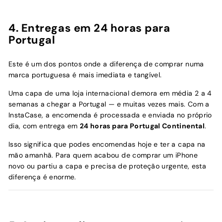
4. Entregas em 24 horas para
Portugal
Este é um dos pontos onde a diferença de comprar numa
marca portuguesa é mais imediata e tangível.
Uma capa de uma loja internacional demora em média 2 a 4
semanas a chegar a Portugal — e muitas vezes mais. Com a
InstaCase, a encomenda é processada e enviada no próprio
dia, com entrega em
24 horas para Portugal Continental
.
Isso significa que podes encomendas hoje e ter a capa na
mão amanhã. Para quem acabou de comprar um iPhone
novo ou partiu a capa e precisa de proteção urgente, esta
diferença é enorme.