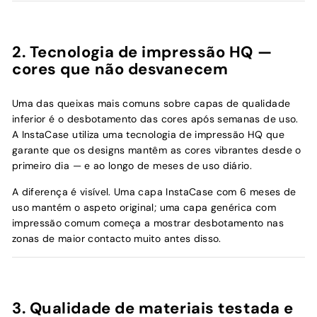
2. Tecnologia de impressão HQ —
cores que não desvanecem
Uma das queixas mais comuns sobre capas de qualidade
inferior é o desbotamento das cores após semanas de uso.
A InstaCase utiliza uma tecnologia de impressão HQ que
garante que os designs mantêm as cores vibrantes desde o
primeiro dia — e ao longo de meses de uso diário.
A diferença é visível. Uma capa InstaCase com 6 meses de
uso mantém o aspeto original; uma capa genérica com
impressão comum começa a mostrar desbotamento nas
zonas de maior contacto muito antes disso.
3. Qualidade de materiais testada e