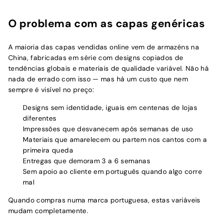
O problema com as capas genéricas
A maioria das capas vendidas online vem de armazéns na
China, fabricadas em série com designs copiados de
tendências globais e materiais de qualidade variável. Não há
nada de errado com isso — mas há um custo que nem
sempre é visível no preço:
Designs sem identidade, iguais em centenas de lojas
diferentes
Impressões que desvanecem após semanas de uso
Materiais que amarelecem ou partem nos cantos com a
primeira queda
Entregas que demoram 3 a 6 semanas
Sem apoio ao cliente em português quando algo corre
mal
Quando compras numa marca portuguesa, estas variáveis
mudam completamente.