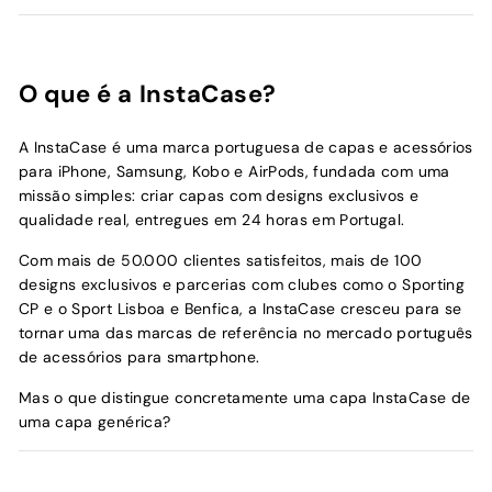
O que é a InstaCase?
A InstaCase é uma marca portuguesa de capas e acessórios
para iPhone, Samsung, Kobo e AirPods, fundada com uma
missão simples: criar capas com designs exclusivos e
qualidade real, entregues em 24 horas em Portugal.
Com mais de 50.000 clientes satisfeitos, mais de 100
designs exclusivos e parcerias com clubes como o Sporting
CP e o Sport Lisboa e Benfica, a InstaCase cresceu para se
tornar uma das marcas de referência no mercado português
de acessórios para smartphone.
Mas o que distingue concretamente uma capa InstaCase de
uma capa genérica?