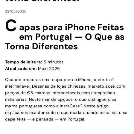
22/05/2026
C
apas para iPhone Feitas
em Portugal — O Que as
Torna Diferentes
Tempo de leitura:
5 minutos
Atualizado em:
Maio 2026
Quando procuras uma capa para o iPhone, a oferta é
interminável. Dezenas de lojas chinesas, marketplaces com
preços de €3, marcas internacionais com campanhas
milionárias. Neste mar de opções, o que distingue uma
marca portuguesa como a InstaCase? Neste artigo
explicamos exactamente o que muda quando escolhes uma
capa feita — e pensada — em Portugal.