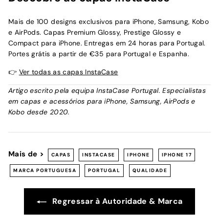
Mais de 100 designs exclusivos para iPhone, Samsung, Kobo
e AirPods. Capas Premium Glossy, Prestige Glossy e
Compact para iPhone. Entregas em 24 horas para Portugal.
Portes grátis a partir de €35 para Portugal e Espanha.
👉
Ver todas as capas InstaCase
Artigo escrito pela equipa InstaCase Portugal. Especialistas
em capas e acessórios para iPhone, Samsung, AirPods e
Kobo desde 2020.
Mais de >
CAPAS
INSTACASE
IPHONE
IPHONE 17
MARCA PORTUGUESA
PORTUGAL
QUALIDADE
Regressar à Autoridade & Marca