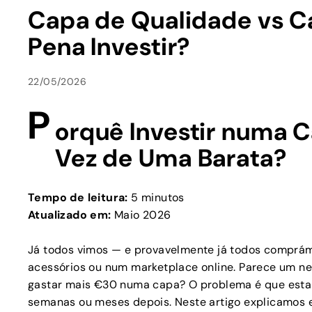
Capa de Qualidade vs C
Pena Investir?
22/05/2026
P
orquê Investir numa 
Vez de Uma Barata?
Tempo de leitura:
5 minutos
Atualizado em:
Maio 2026
Já todos vimos — e provavelmente já todos comprá
acessórios ou num marketplace online. Parece um neg
gastar mais €30 numa capa? O problema é que esta 
semanas ou meses depois. Neste artigo explicamos 